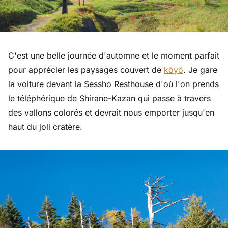
C'est une belle journée d'automne et le moment parfait
pour apprécier les paysages couvert de
kōyō
. Je gare
la voiture devant la Sessho Resthouse d'où l'on prends
le téléphérique de Shirane-Kazan qui passe à travers
des vallons colorés et devrait nous emporter jusqu'en
haut du joli cratère.