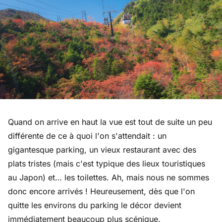
Quand on arrive en haut la vue est tout de suite un peu
différente de ce à quoi l'on s'attendait : un
gigantesque parking, un vieux restaurant avec des
plats tristes (mais c'est typique des lieux touristiques
au Japon) et… les toilettes. Ah, mais nous ne sommes
donc encore arrivés ! Heureusement, dès que l'on
quitte les environs du parking le décor devient
immédiatement beaucoup plus scénique.