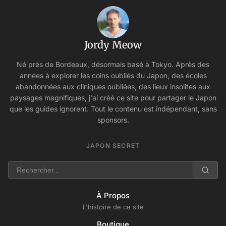
Jordy Meow
Né près de Bordeaux, désormais basé à Tokyo. Après des
années à explorer les coins oubliés du Japon, des écoles
abandonnées aux cliniques oubliées, des lieux insolites aux
paysages magnifiques, j'ai créé ce site pour partager le Japon
que les guides ignorent. Tout le contenu est indépendant, sans
sponsors.
JAPON SECRET
À Propos
L'histoire de ce site
Boutique