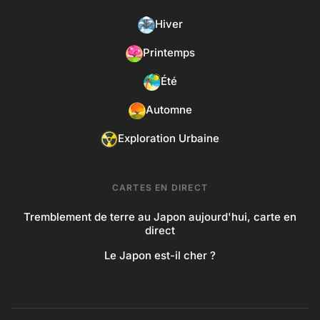
Hiver
Printemps
Été
Automne
Exploration Urbaine
CARTES EN DIRECT
Tremblement de terre au Japon aujourd'hui, carte en
direct
Le Japon est-il cher ?