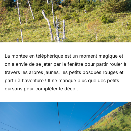
La montée en téléphérique est un moment magique et
on a envie de se jeter par la fenêtre pour partir rouler à
travers les arbres jaunes, les petits bosqués rouges et
partir à l'aventure ! Il ne manque plus que des petits
oursons pour complèter le décor.