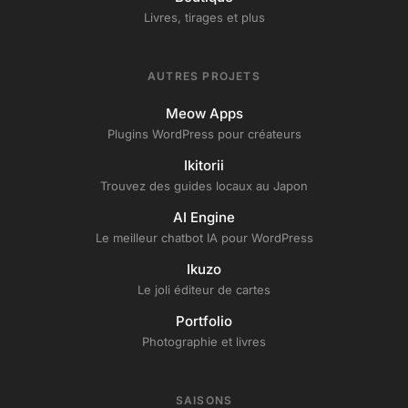
Livres, tirages et plus
AUTRES PROJETS
Meow Apps
Plugins WordPress pour créateurs
Ikitorii
Trouvez des guides locaux au Japon
AI Engine
Le meilleur chatbot IA pour WordPress
Ikuzo
Le joli éditeur de cartes
Portfolio
Photographie et livres
SAISONS