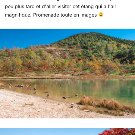
peu plus tard et d'aller visiter cet étang qui a l'air
magnifique. Promenade toute en images