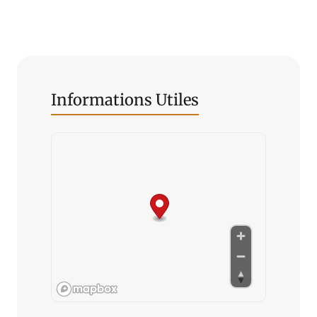
Informations Utiles