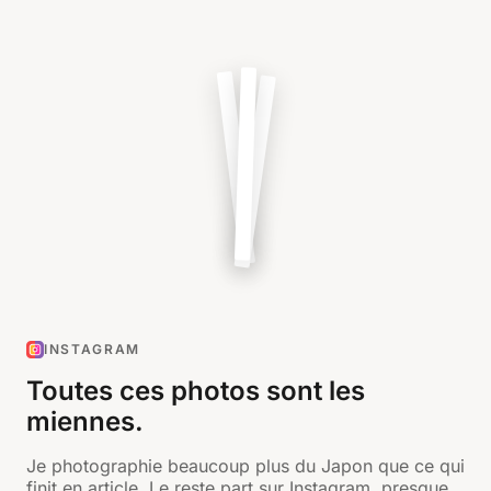
INSTAGRAM
Toutes ces photos sont les
miennes.
Je photographie beaucoup plus du Japon que ce qui
finit en article. Le reste part sur Instagram, presque