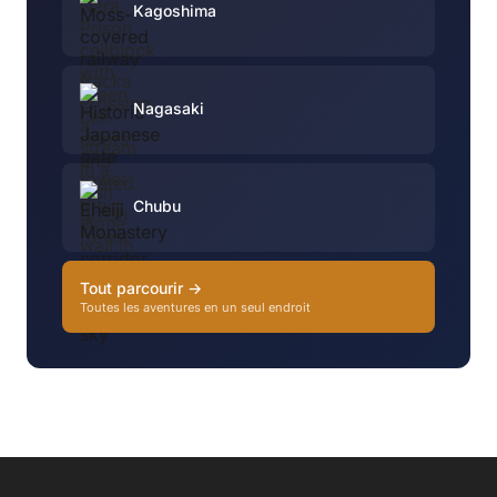
Kagoshima
Nagasaki
Chubu
Tout parcourir →
Toutes les aventures en un seul endroit