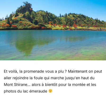
Et voilà, la promenade vous a plu ? Maintenant on peut
aller rejoindre la foule qui marche jusqu'en haut du
Mont Shirane… alors à bientôt pour la montée et les
photos du lac émeraude