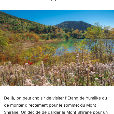
De là, on peut choisir de visiter l'Étang de Yumiike ou
de monter directement pour le sommet du Mont
Shirane. On décide de garder le Mont Shirane pour un