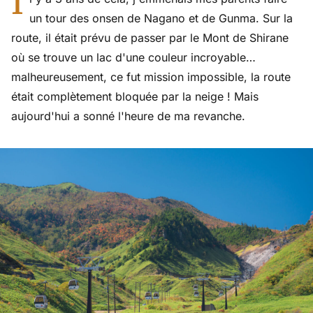
I
un tour des onsen de Nagano et de Gunma. Sur la
route, il était prévu de passer par le Mont de Shirane
où se trouve un lac d'une couleur incroyable…
malheureusement, ce fut mission impossible, la route
était complètement bloquée par la neige ! Mais
aujourd'hui a sonné l'heure de ma revanche.