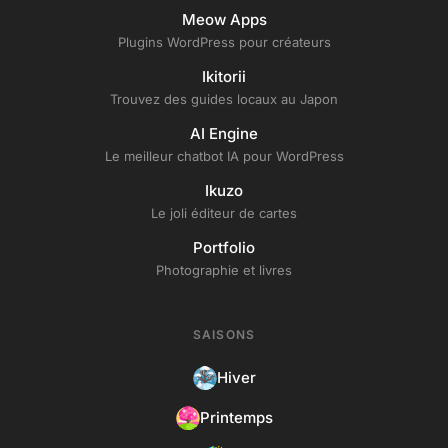
Meow Apps
Plugins WordPress pour créateurs
Ikitorii
Trouvez des guides locaux au Japon
AI Engine
Le meilleur chatbot IA pour WordPress
Ikuzo
Le joli éditeur de cartes
Portfolio
Photographie et livres
SAISONS
Hiver
Printemps