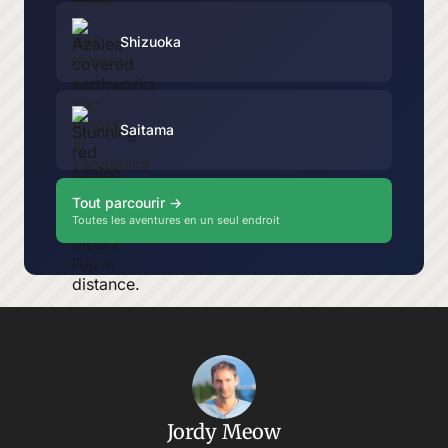
Shizuoka
Saitama
Tout parcourir →
Toutes les aventures en un seul endroit
Jordy Meow