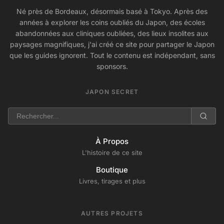
Né près de Bordeaux, désormais basé à Tokyo. Après des
années à explorer les coins oubliés du Japon, des écoles
abandonnées aux cliniques oubliées, des lieux insolites aux
paysages magnifiques, j'ai créé ce site pour partager le Japon
que les guides ignorent. Tout le contenu est indépendant, sans
sponsors.
JAPON SECRET
À Propos
L'histoire de ce site
Boutique
Livres, tirages et plus
AUTRES PROJETS