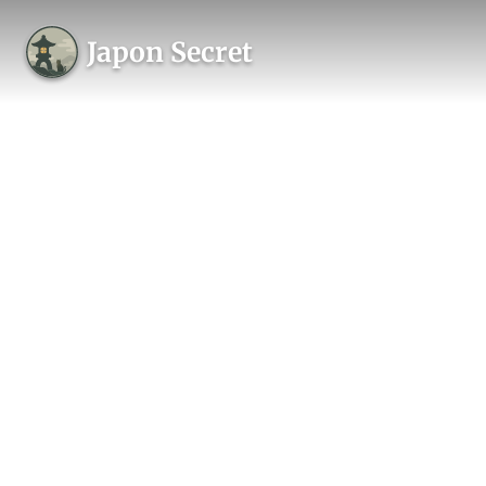
Japon Secret