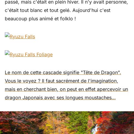
passé, mais c'était en plein hiver. Il n'y avait personne,
c'était tout blanc et tout gelé. Aujourd'hui c'est
beaucoup plus animé et folklo !
Le nom de cette cascade signifie "Tête de Dragon".
Vous le voyez ? Il faut sacrément de l'imagination,
mais en cherchant bien, on peut en effet apercevoir un
dragon Japonais avec ses longues moustaches…