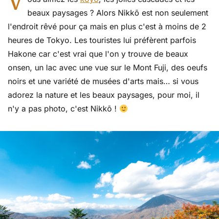
V
beaux paysages ? Alors Nikkō est non seulement
l'endroit rêvé pour ça mais en plus c'est à moins de 2
heures de Tokyo. Les touristes lui préfèrent parfois
Hakone car c'est vrai que l'on y trouve de beaux
onsen, un lac avec une vue sur le Mont Fuji, des oeufs
noirs et une variété de musées d'arts mais… si vous
adorez la nature et les beaux paysages, pour moi, il
n'y a pas photo, c'est Nikkō !