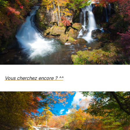
Vous cherchez encore ? ^^