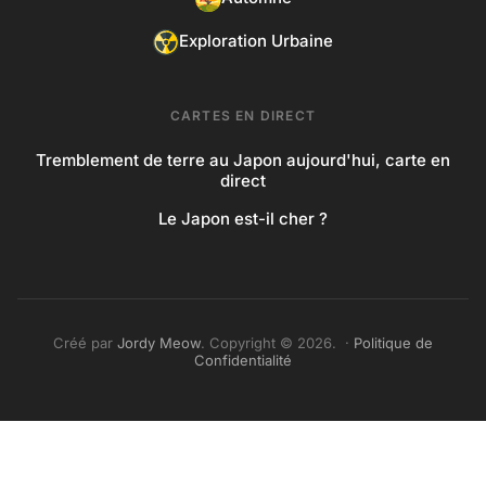
Exploration Urbaine
CARTES EN DIRECT
Tremblement de terre au Japon aujourd'hui, carte en
direct
Le Japon est-il cher ?
Créé par
Jordy Meow
. Copyright © 2026. ·
Politique de
Confidentialité