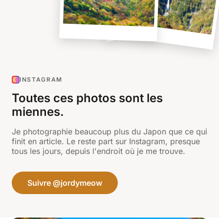
INSTAGRAM
Toutes ces photos sont les
miennes.
Je photographie beaucoup plus du Japon que ce qui
finit en article. Le reste part sur Instagram, presque
tous les jours, depuis l'endroit où je me trouve.
Suivre @jordymeow