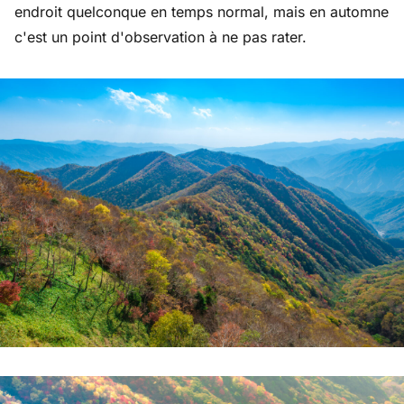
endroit quelconque en temps normal, mais en automne
c'est un point d'observation à ne pas rater.