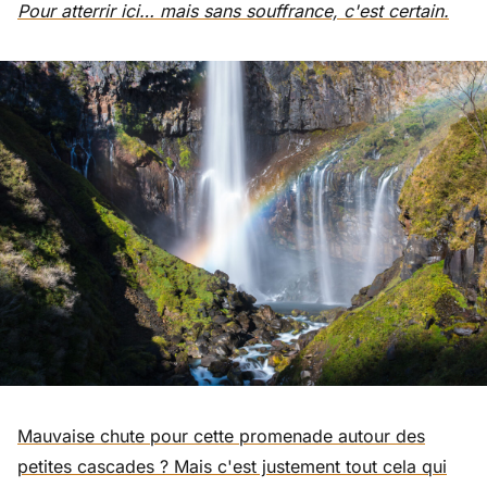
Pour atterrir ici… mais sans souffrance, c'est certain.
Mauvaise chute pour cette promenade autour des
petites cascades ? Mais c'est justement tout cela qui