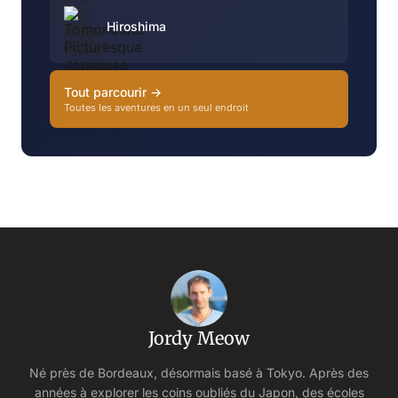
Hiroshima
Tout parcourir →
Toutes les aventures en un seul endroit
Jordy Meow
Né près de Bordeaux, désormais basé à Tokyo. Après des
années à explorer les coins oubliés du Japon, des écoles