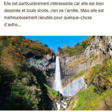
Elle est particulièrement intéressante car elle est bien
dessinée et toute droite, rien ne l'arrête. Mais elle est
malheureusement réputée pour quelque-chose
d'autre…