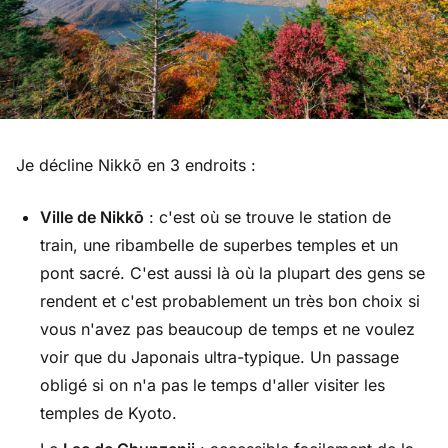
Je décline Nikkō en 3 endroits :
Ville de Nikkō
: c'est où se trouve le station de
train, une ribambelle de superbes temples et un
pont sacré. C'est aussi là où la plupart des gens se
rendent et c'est probablement un très bon choix si
vous n'avez pas beaucoup de temps et ne voulez
voir que du Japonais ultra-typique. Un passage
obligé si on n'a pas le temps d'aller visiter les
temples de Kyoto.