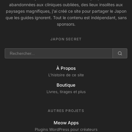
abandonnées aux cliniques oubliées, des lieux insolites aux
paysages magnifiques, j'ai créé ce site pour partager le Japon
que les guides ignorent. Tout le contenu est indépendant, sans
sponsors.
JAPON SECRET
À Propos
L'histoire de ce site
Boutique
Livres, tirages et plus
AUTRES PROJETS
Meow Apps
Plugins WordPress pour créateurs