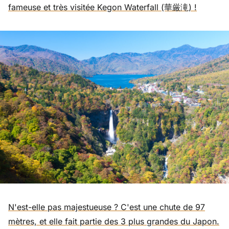
fameuse et très visitée Kegon Waterfall (華厳滝) !
N'est-elle pas majestueuse ? C'est une chute de 97
mètres, et elle fait partie des 3 plus grandes du Japon.