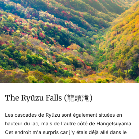
The Ryūzu Falls (龍頭滝)
Les cascades de Ryūzu sont également situées en
hauteur du lac, mais de l'autre côté de Hangetsuyama.
Cet endroit m'a surpris car j'y étais déjà allé dans le