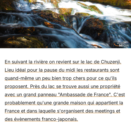
En suivant la rivière on revient sur le lac de Chuzenji.
Lieu idéal pour la pause du midi les restaurants sont
quand-même un peu bien trop chers pour ce qu'ils
proposent. Près du lac se trouve aussi une propriété
avec un grand panneau "Ambassade de France". C'est
probablement qu'une grande maison qui appartient la
France et dans laquelle s'organisent des meetings et
des évènements franco-japonais.