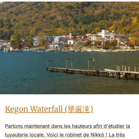
Kegon Waterfall (華厳滝)
Partons maintenant dans les hauteurs afin d'étudier la
tuyauterie locale. Voici le robinet de Nikkō ! La très