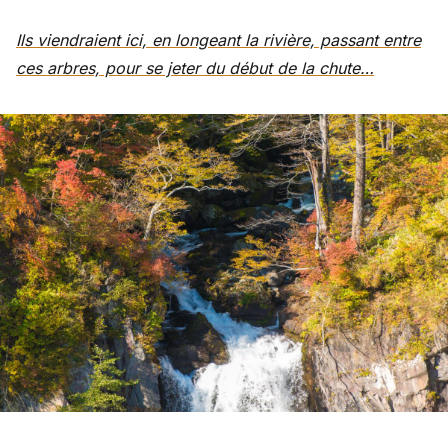
Ils viendraient ici, en longeant la rivière, passant entre
ces arbres, pour se jeter du début de la chute…