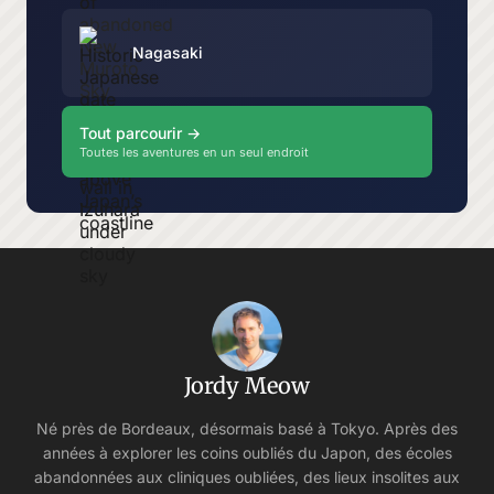
Nagasaki
Tout parcourir →
Toutes les aventures en un seul endroit
Jordy Meow
Né près de Bordeaux, désormais basé à Tokyo. Après des
années à explorer les coins oubliés du Japon, des écoles
abandonnées aux cliniques oubliées, des lieux insolites aux