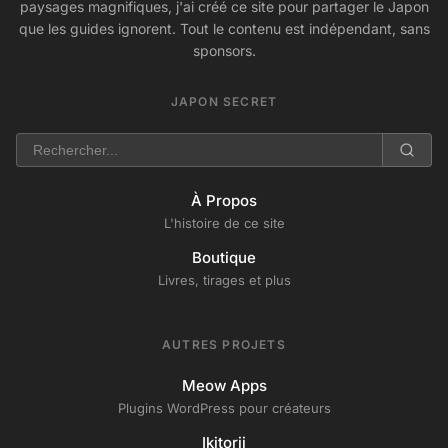
paysages magnifiques, j'ai créé ce site pour partager le Japon
que les guides ignorent. Tout le contenu est indépendant, sans
sponsors.
JAPON SECRET
À Propos
L'histoire de ce site
Boutique
Livres, tirages et plus
AUTRES PROJETS
Meow Apps
Plugins WordPress pour créateurs
Ikitorii