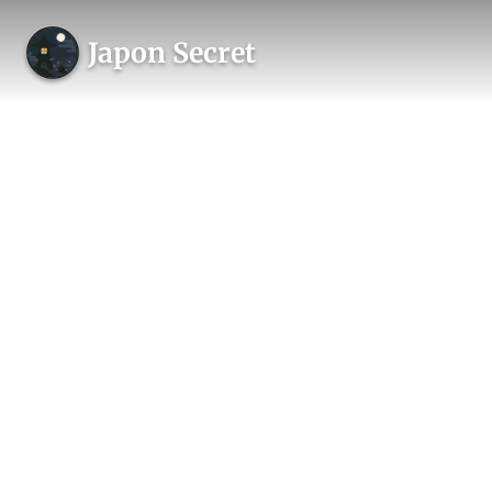
Japon Secret