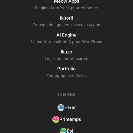
Meow Apps
Plugins WordPress pour créateurs
Ikitorii
Trouvez des guides locaux au Japon
AI Engine
Le meilleur chatbot IA pour WordPress
Ikuzo
Le joli éditeur de cartes
Portfolio
Photographie et livres
SAISONS
Hiver
Printemps
Été