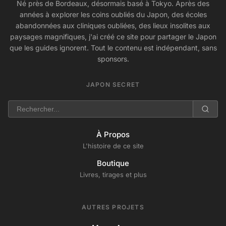
Né près de Bordeaux, désormais basé à Tokyo. Après des
années à explorer les coins oubliés du Japon, des écoles
abandonnées aux cliniques oubliées, des lieux insolites aux
paysages magnifiques, j'ai créé ce site pour partager le Japon
que les guides ignorent. Tout le contenu est indépendant, sans
sponsors.
JAPON SECRET
À Propos
L'histoire de ce site
Boutique
Livres, tirages et plus
AUTRES PROJETS