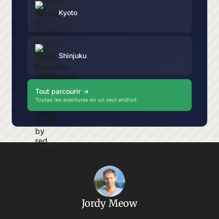
Kyoto
Shinjuku
Tout parcourir →
Toutes les aventures en un seul endroit
Jordy Meow