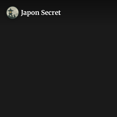
Japon Secret