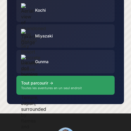
Kochi
Miyazaki
Gunma
Tout parcourir →
Toutes les aventures en un seul endroit