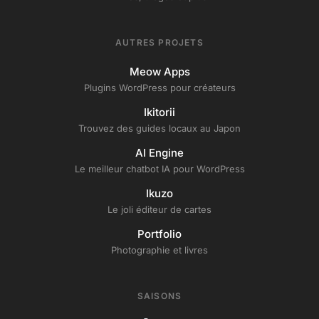
AUTRES PROJETS
Meow Apps
Plugins WordPress pour créateurs
Ikitorii
Trouvez des guides locaux au Japon
AI Engine
Le meilleur chatbot IA pour WordPress
Ikuzo
Le joli éditeur de cartes
Portfolio
Photographie et livres
SAISONS