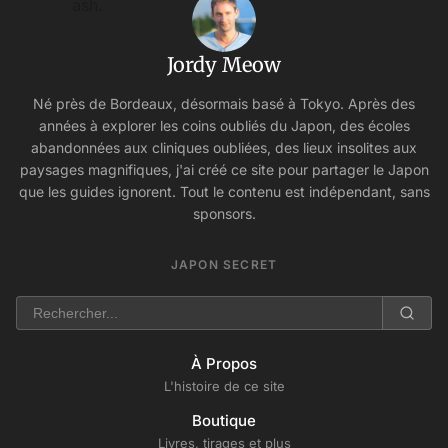
Jordy Meow
Né près de Bordeaux, désormais basé à Tokyo. Après des
années à explorer les coins oubliés du Japon, des écoles
abandonnées aux cliniques oubliées, des lieux insolites aux
paysages magnifiques, j'ai créé ce site pour partager le Japon
que les guides ignorent. Tout le contenu est indépendant, sans
sponsors.
JAPON SECRET
À Propos
L'histoire de ce site
Boutique
Livres, tirages et plus