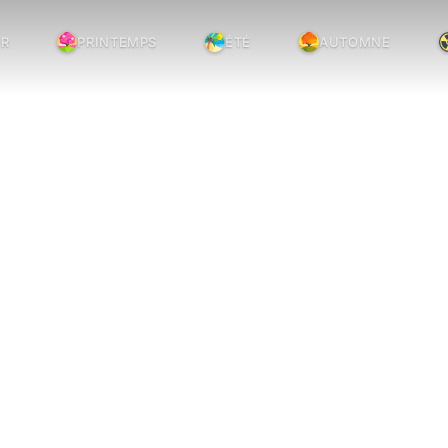
ER
PRINTEMPS
ÉTÉ
AUTOMNE