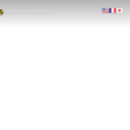
EXPLORATION URBAINE