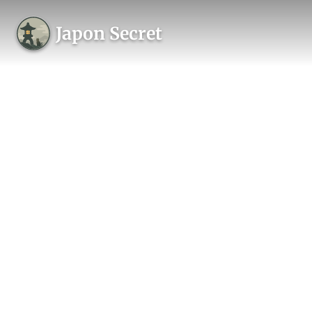
Japon Secret