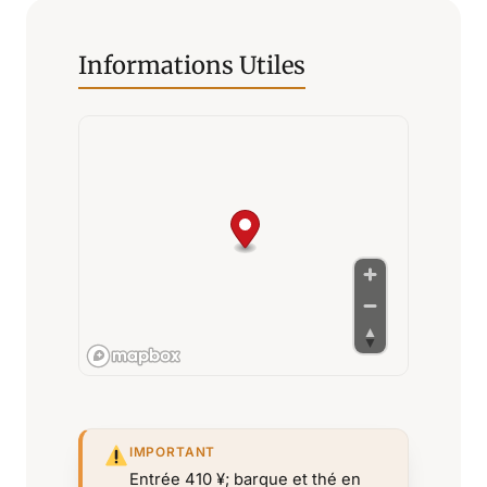
Informations Utiles
IMPORTANT
Entrée 410 ¥; barque et thé en