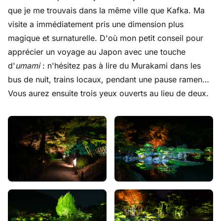
que je me trouvais dans la même ville que Kafka. Ma
visite a immédiatement pris une dimension plus
magique et surnaturelle. D'où mon petit conseil pour
apprécier un voyage au Japon avec une touche
d'
umami
: n'hésitez pas à lire du Murakami dans les
bus de nuit, trains locaux, pendant une pause ramen…
Vous aurez ensuite trois yeux ouverts au lieu de deux.