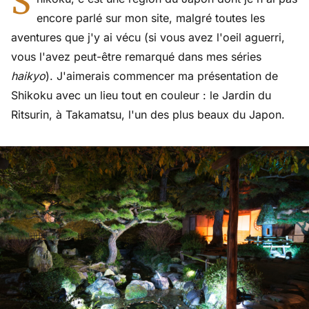
S
encore parlé sur mon site, malgré toutes les
aventures que j'y ai vécu (si vous avez l'oeil aguerri,
vous l'avez peut-être remarqué dans mes séries
haikyo
). J'aimerais commencer ma présentation de
Shikoku avec un lieu tout en couleur : le Jardin du
Ritsurin, à Takamatsu, l'un des plus beaux du Japon.