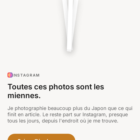
INSTAGRAM
Toutes ces photos sont les
miennes.
Je photographie beaucoup plus du Japon que ce qui
finit en article. Le reste part sur Instagram, presque
tous les jours, depuis l'endroit où je me trouve.