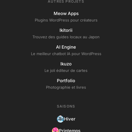
AUTRES PROJETS
Meow Apps
Plugins WordPress pour créateurs
Ikitorii
Trouvez des guides locaux au Japon
AI Engine
Le meilleur chatbot IA pour WordPress
Ikuzo
Le joli éditeur de cartes
Portfolio
Photographie et livres
SAISONS
Hiver
Printemps