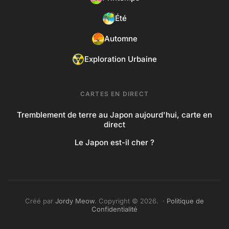
Été
Automne
Exploration Urbaine
CARTES EN DIRECT
Tremblement de terre au Japon aujourd'hui, carte en
direct
Le Japon est-il cher ?
Créé par
Jordy Meow
. Copyright © 2026. ·
Politique de
Confidentialité