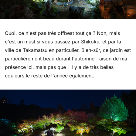
Quoi, ce n'est pas très offbeat tout ça ? Non, mais
c'est un must si vous passez par Shikoku, et par la
ville de Takamatsu en particulier. Bien-sûr, ce jardin est
particulièrement beau durant l'automne, raison de ma
présence ici, mais pas que ! Il y a de très belles
couleurs le reste de l'année également.