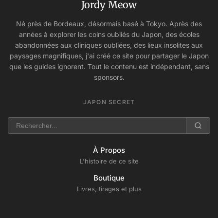
Jordy Meow
Né près de Bordeaux, désormais basé à Tokyo. Après des
années à explorer les coins oubliés du Japon, des écoles
abandonnées aux cliniques oubliées, des lieux insolites aux
paysages magnifiques, j'ai créé ce site pour partager le Japon
que les guides ignorent. Tout le contenu est indépendant, sans
sponsors.
JAPON SECRET
À Propos
L'histoire de ce site
Boutique
Livres, tirages et plus