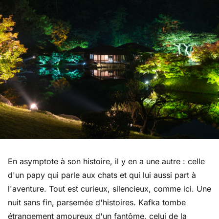
En asymptote à son histoire, il y en a une autre : celle
d'un papy qui parle aux chats et qui lui aussi part à
l'aventure. Tout est curieux, silencieux, comme ici. Une
nuit sans fin, parsemée d'histoires. Kafka tombe
étrangement amoureux d'un fantôme, celui de la