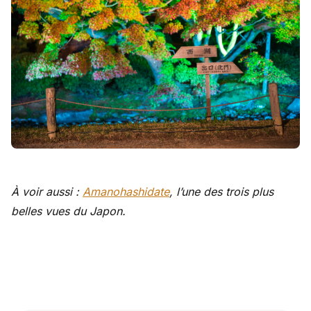
À voir aussi :
Amanohashidate
, l’une des trois plus
belles vues du Japon.