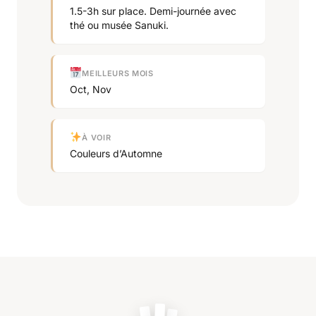
1.5-3h sur place. Demi-journée avec
thé ou musée Sanuki.
MEILLEURS MOIS
Oct, Nov
À VOIR
Couleurs d’Automne