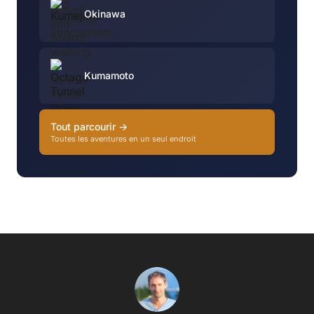
Okinawa
Kumamoto
Tout parcourir →
Toutes les aventures en un seul endroit