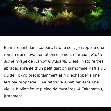
En marchant dans ce parc tard le soir, je rappelle d'un
roman qui m'avait émotionnellement marqué :
Kafka
sur le rivage
de
Haruki Murakami
. C'est l'histoire très
abracadabrante d'un petit garçon surnommé Kafka qui
quitte Tokyo précipitamment afin d'échapper à une
terrible prophétie. Il se retrouve à habiter dans une
vieille bibliothèque pleine de mystères. À Takamatsu,
justement.