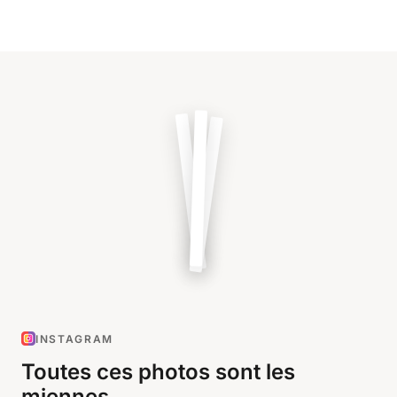
INSTAGRAM
Toutes ces photos sont les
miennes.