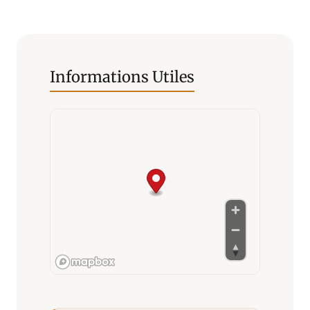
Informations Utiles