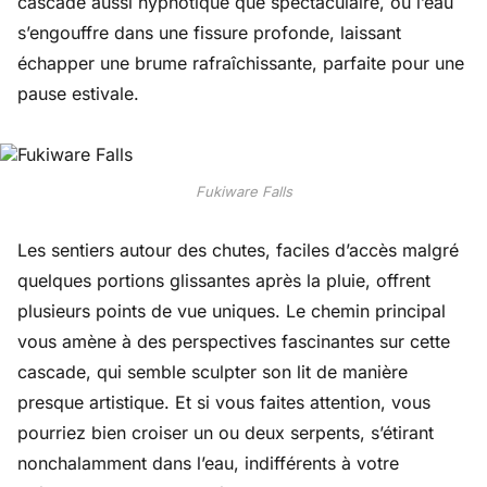
cascade aussi hypnotique que spectaculaire, où l’eau
s’engouffre dans une fissure profonde, laissant
échapper une brume rafraîchissante, parfaite pour une
pause estivale.
Fukiware Falls
Les sentiers autour des chutes, faciles d’accès malgré
quelques portions glissantes après la pluie, offrent
plusieurs points de vue uniques. Le chemin principal
vous amène à des perspectives fascinantes sur cette
cascade, qui semble sculpter son lit de manière
presque artistique. Et si vous faites attention, vous
pourriez bien croiser un ou deux serpents, s’étirant
nonchalamment dans l’eau, indifférents à votre