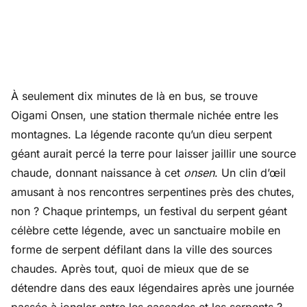
À seulement dix minutes de là en bus, se trouve
Oigami Onsen, une station thermale nichée entre les
montagnes. La légende raconte qu’un dieu serpent
géant aurait percé la terre pour laisser jaillir une source
chaude, donnant naissance à cet
onsen
. Un clin d’œil
amusant à nos rencontres serpentines près des chutes,
non ? Chaque printemps, un festival du serpent géant
célèbre cette légende, avec un sanctuaire mobile en
forme de serpent défilant dans la ville des sources
chaudes. Après tout, quoi de mieux que de se
détendre dans des eaux légendaires après une journée