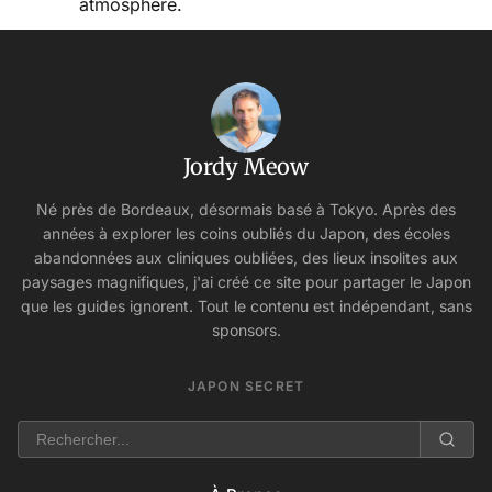
Jordy Meow
Né près de Bordeaux, désormais basé à Tokyo. Après des
années à explorer les coins oubliés du Japon, des écoles
abandonnées aux cliniques oubliées, des lieux insolites aux
paysages magnifiques, j'ai créé ce site pour partager le Japon
que les guides ignorent. Tout le contenu est indépendant, sans
sponsors.
JAPON SECRET