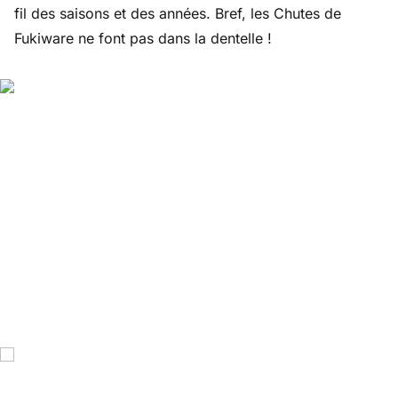
fil des saisons et des années. Bref, les Chutes de
Fukiware ne font pas dans la dentelle !