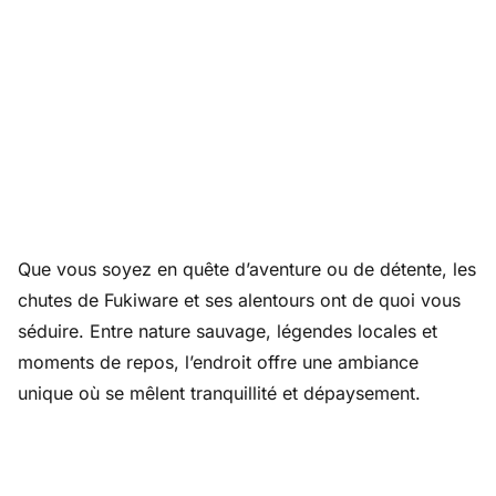
Que vous soyez en quête d’aventure ou de détente, les
chutes de Fukiware et ses alentours ont de quoi vous
séduire. Entre nature sauvage, légendes locales et
moments de repos, l’endroit offre une ambiance
unique où se mêlent tranquillité et dépaysement.