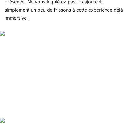
présence. Ne vous inquiétez pas, ils ajoutent
simplement un peu de frissons à cette expérience déjà
immersive !