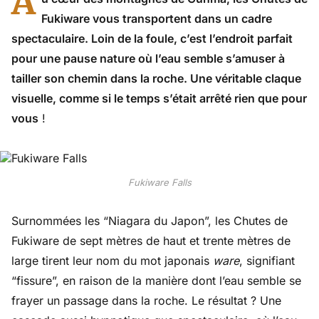
A
Fukiware vous transportent dans un cadre
spectaculaire. Loin de la foule, c’est l’endroit parfait
pour une pause nature où l’eau semble s’amuser à
tailler son chemin dans la roche. Une véritable claque
visuelle, comme si le temps s’était arrêté rien que pour
vous
!
Fukiware Falls
Surnommées les “Niagara du Japon”, les Chutes de
Fukiware de sept mètres de haut et trente mètres de
large tirent leur nom du mot japonais
ware
, signifiant
“fissure”, en raison de la manière dont l’eau semble se
frayer un passage dans la roche. Le résultat ? Une