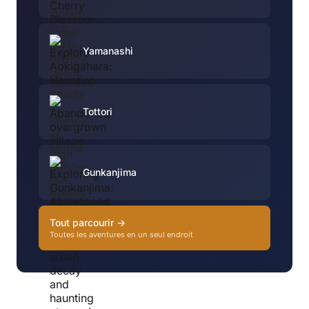
Yamanashi
Tottori
Gunkanjima
Tout parcourir →
Toutes les aventures en un seul endroit