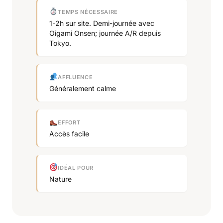
TEMPS NÉCESSAIRE
1-2h sur site. Demi-journée avec
Oigami Onsen; journée A/R depuis
Tokyo.
AFFLUENCE
Généralement calme
EFFORT
Accès facile
IDÉAL POUR
Nature