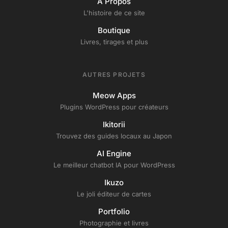
À Propos
L'histoire de ce site
Boutique
Livres, tirages et plus
AUTRES PROJETS
Meow Apps
Plugins WordPress pour créateurs
Ikitorii
Trouvez des guides locaux au Japon
AI Engine
Le meilleur chatbot IA pour WordPress
Ikuzo
Le joli éditeur de cartes
Portfolio
Photographie et livres