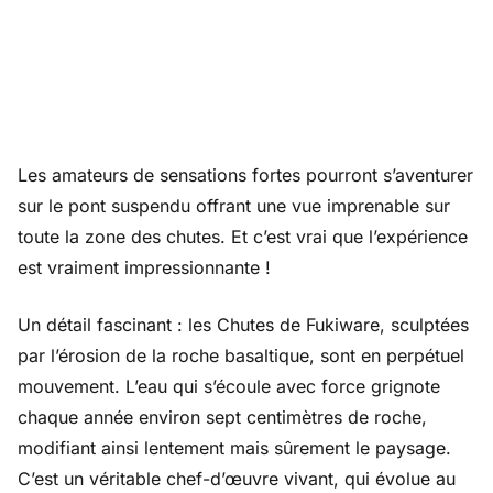
Les amateurs de sensations fortes pourront s’aventurer
sur le pont suspendu offrant une vue imprenable sur
toute la zone des chutes. Et c’est vrai que l’expérience
est vraiment impressionnante !
Un détail fascinant : les Chutes de Fukiware, sculptées
par l’érosion de la roche basaltique, sont en perpétuel
mouvement. L’eau qui s’écoule avec force grignote
chaque année environ sept centimètres de roche,
modifiant ainsi lentement mais sûrement le paysage.
C’est un véritable chef-d’œuvre vivant, qui évolue au