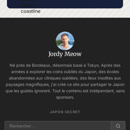
Jordy Meow
Né près de Bordeaux, désormais basé à Tokyo. Après des
années à explorer les coins oubliés du Japon, des écoles
abandonnées aux cliniques oubliées, des lieux insolites aux
paysages magnifiques, j'ai créé ce site pour partager le Japon
que les guides ignorent. Tout le contenu est indépendant, sans
sponsors.
JAPON SECRET