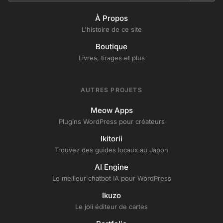
À Propos
L'histoire de ce site
Boutique
Livres, tirages et plus
AUTRES PROJETS
Meow Apps
Plugins WordPress pour créateurs
Ikitorii
Trouvez des guides locaux au Japon
AI Engine
Le meilleur chatbot IA pour WordPress
Ikuzo
Le joli éditeur de cartes