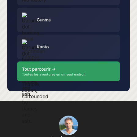
Gunma
Kanto
Tout parcourir →
Toutes les aventures en un seul endroit