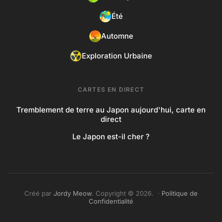
Été
Automne
Exploration Urbaine
CARTES EN DIRECT
Tremblement de terre au Japon aujourd'hui, carte en
direct
Le Japon est-il cher ?
Créé par
Jordy Meow
. Copyright © 2026. ·
Politique de
Confidentialité