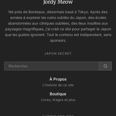
Jordy Meow
Né près de Bordeaux, désormais basé à Tokyo. Après des
années à explorer les coins oubliés du Japon, des écoles
abandonnées aux cliniques oubliées, des lieux insolites aux
paysages magnifiques, j'ai créé ce site pour partager le Japon
que les guides ignorent. Tout le contenu est indépendant, sans
sponsors.
JAPON SECRET
À Propos
L'histoire de ce site
Boutique
Livres, tirages et plus