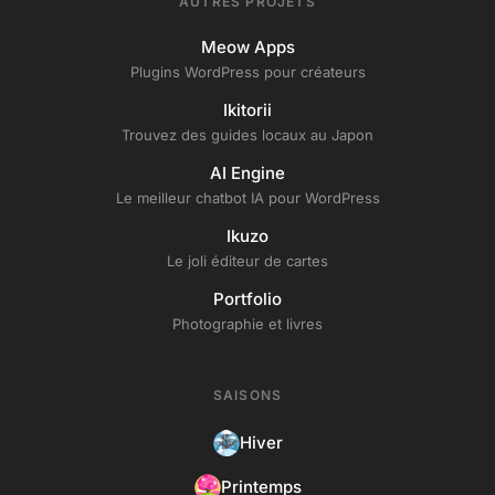
AUTRES PROJETS
Meow Apps
Plugins WordPress pour créateurs
Ikitorii
Trouvez des guides locaux au Japon
AI Engine
Le meilleur chatbot IA pour WordPress
Ikuzo
Le joli éditeur de cartes
Portfolio
Photographie et livres
SAISONS
Hiver
Printemps