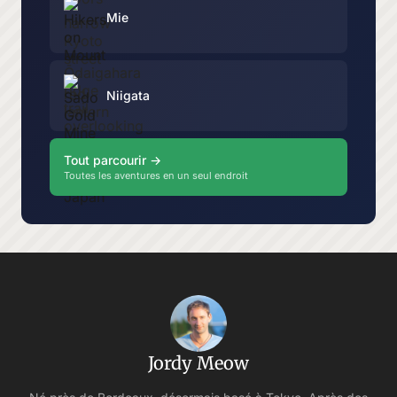
Mie
Niigata
Tout parcourir →
Toutes les aventures en un seul endroit
Jordy Meow