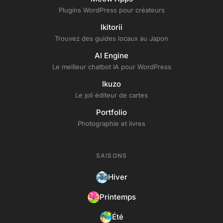
Plugins WordPress pour créateurs
Ikitorii
Trouvez des guides locaux au Japon
AI Engine
Le meilleur chatbot IA pour WordPress
Ikuzo
Le joli éditeur de cartes
Portfolio
Photographie et livres
SAISONS
Hiver
Printemps
Été